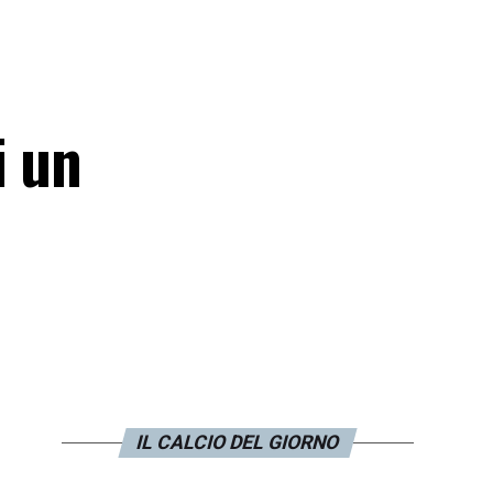
i un
IL CALCIO DEL GIORNO