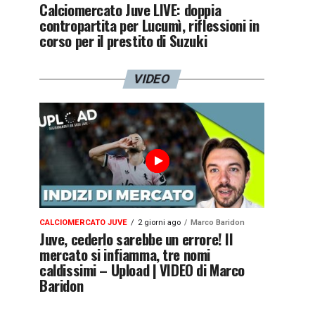
Calciomercato Juve LIVE: doppia
contropartita per Lucumì, riflessioni in
corso per il prestito di Suzuki
VIDEO
CALCIOMERCATO JUVE
2 giorni ago
Marco Baridon
Juve, cederlo sarebbe un errore! Il
mercato si infiamma, tre nomi
caldissimi – Upload | VIDEO di Marco
Baridon