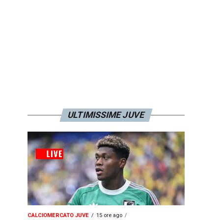
ULTIMISSIME JUVE
CALCIOMERCATO JUVE
15 ore ago