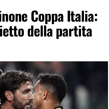
inone Coppa Italia:
ietto della partita