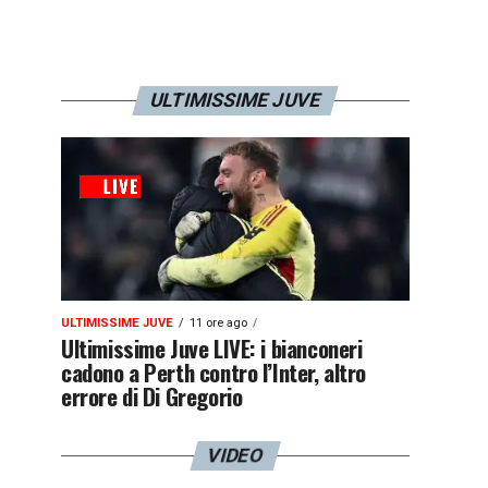
ULTIMISSIME JUVE
ULTIMISSIME JUVE
11 ore ago
Ultimissime Juve LIVE: i bianconeri
cadono a Perth contro l’Inter, altro
errore di Di Gregorio
VIDEO