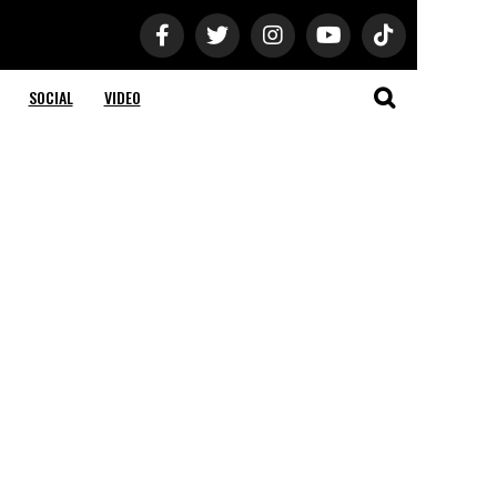
SOCIAL
VIDEO