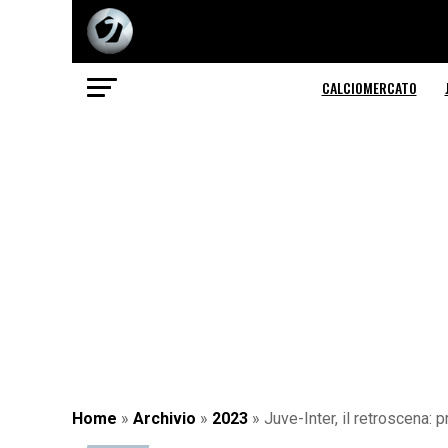
CALCIOMERCATO
Home
»
Archivio
»
2023
»
Juve-Inter, il retroscena: 