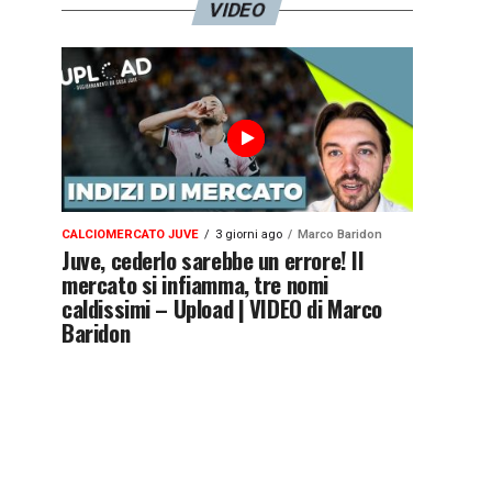
VIDEO
CALCIOMERCATO JUVE
3 giorni ago
Marco Baridon
Juve, cederlo sarebbe un errore! Il
mercato si infiamma, tre nomi
caldissimi – Upload | VIDEO di Marco
Baridon