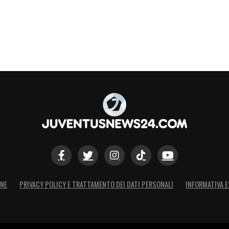
ONE
PRIVACY POLICY E TRATTAMENTO DEI DATI PERSONALI
INFORMATIVA E