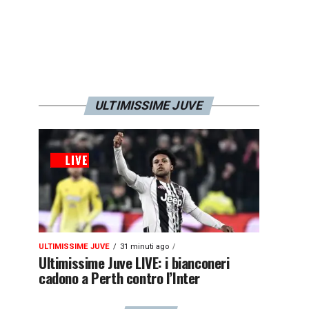
ULTIMISSIME JUVE
ULTIMISSIME JUVE
31 minuti ago
Ultimissime Juve LIVE: i bianconeri
cadono a Perth contro l’Inter