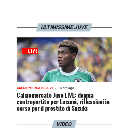
ULTIMISSIME JUVE
CALCIOMERCATO JUVE
14 ore ago
Calciomercato Juve LIVE: doppia
contropartita per Lucumì, riflessioni in
corso per il prestito di Suzuki
VIDEO