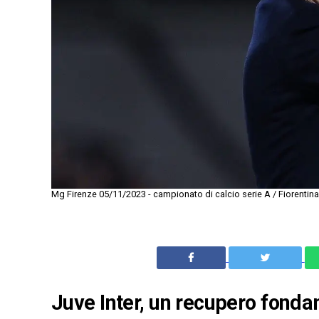
Mg Firenze 05/11/2023 - campionato di calcio serie A / Fiorentina
Juve Inter, un recupero fondam