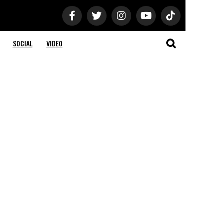
SOCIAL
VIDEO