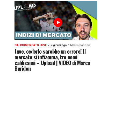
CALCIOMERCATO JUVE
2 giorni ago
Marco Baridon
Juve, cederlo sarebbe un errore! Il
mercato si infiamma, tre nomi
caldissimi – Upload | VIDEO di Marco
Baridon