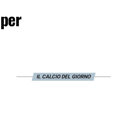
 per
IL CALCIO DEL GIORNO