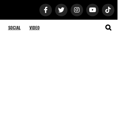
SOCIAL
VIDEO