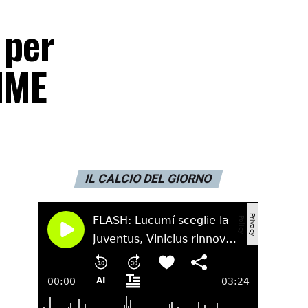
 per
TIME
IL CALCIO DEL GIORNO