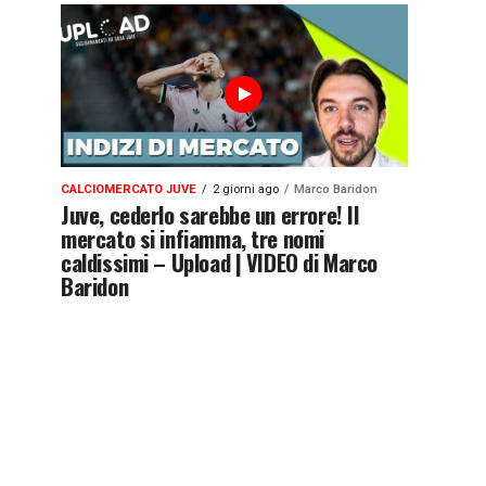
CALCIOMERCATO JUVE
2 giorni ago
Marco Baridon
Juve, cederlo sarebbe un errore! Il
mercato si infiamma, tre nomi
caldissimi – Upload | VIDEO di Marco
Baridon