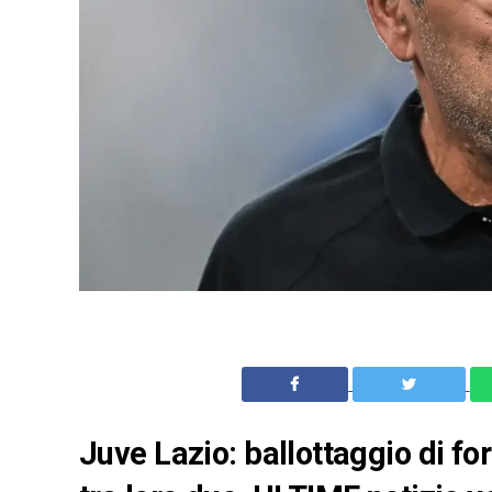
Juve Lazio: ballottaggio di fo