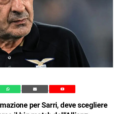
rmazione per Sarri, deve scegliere