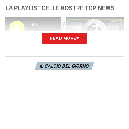
LA PLAYLIST DELLE NOSTRE TOP NEWS
READ MORE
IL CALCIO DEL GIORNO