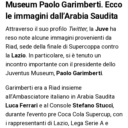
Museum Paolo Garimberti. Ecco
le immagini dall’Arabia Saudita
Attraverso il suo profilo
Twitter
, la
Juve
ha
reso note alcune immagini provenienti da
Riad, sede della finale di Supercoppa contro
la
Lazio
. In particolare, si è tenuto un
incontro importante con il presidente dello
Juventus Museum,
Paolo Garimberti
.
Garimberti era a Riad insieme
all’Ambasciatore italiano in Arabia Saudita
Luca Ferrari
e al Console
Stefano Stucci
,
durante l’evento pre Coca Cola Supercup, con
i rappresentanti di Lazio, Lega Serie A e