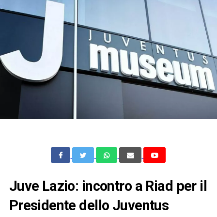
Juve Lazio: incontro a Riad per il
Presidente dello Juventus