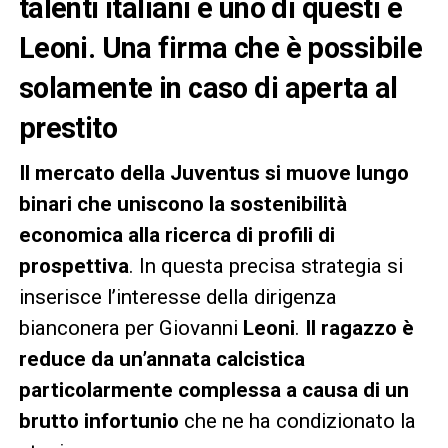
talenti italiani e uno di questi è
Leoni. Una firma che è possibile
solamente in caso di aperta al
prestito
Il mercato della Juventus si muove lungo
binari che uniscono la sostenibilità
economica alla ricerca di profili di
prospettiva
. In questa precisa strategia si
inserisce l’interesse della dirigenza
bianconera per Giovanni
Leoni
.
Il ragazzo è
reduce da un’annata calcistica
particolarmente complessa a causa di un
brutto infortunio
che ne ha condizionato la