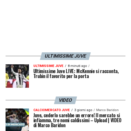
ULTIMISSIME JUVE
ULTIMISSIME JUVE
8 minuti ago
Ultimissime Juve LIVE: McKennie si racconta,
Trubin il favorito per la porta
VIDEO
CALCIOMERCATO JUVE
3 giorni ago
Marco Baridon
Juve, cederlo sarebbe un errore! Il mercato si
infiamma, tre nomi caldissimi – Upload | VIDEO
di Marco Baridon