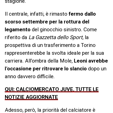
stagione.
Il centrale, infatti, è rimasto
fermo dallo
scorso settembre per la rottura del
legamento
del ginocchio sinistro. Come
riferito da
La Gazzetta dello Sport,
la
prospettiva di un trasferimento a Torino
rappresenterebbe la svolta ideale per la sua
carriera. All’ombra della Mole,
Leoni avrebbe
l’occasione per ritrovare lo slancio
dopo un
anno davvero difficile.
QUI: CALCIOMERCATO JUVE, TUTTE LE
NOTIZIE AGGIORNATE
Adesso, però, la priorità del calciatore è