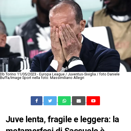
Db Torino 11/05/2023 - Europa League / Juventus-Siviglia / foto Daniele
Buffa/Image Sport nella foto: Massimiliano Allegri
Juve lenta, fragile e leggera: la
metamorfosi di Sassuolo è