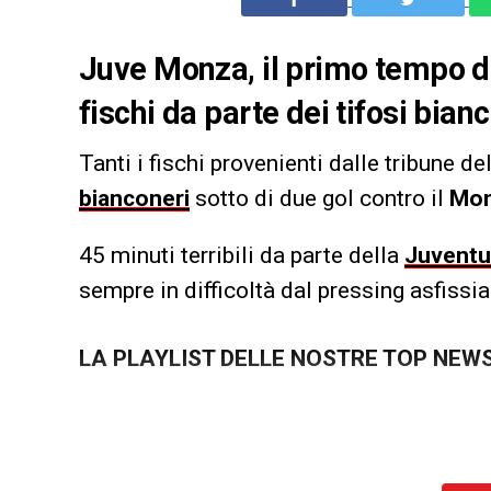
Juve Monza, il primo tempo del
fischi da parte dei tifosi bian
Tanti i fischi provenienti dalle tribune de
bianconeri
sotto di due gol contro il
Mo
45 minuti terribili da parte della
Juventu
sempre in difficoltà dal pressing asfissia
LA PLAYLIST DELLE NOSTRE TOP NEW