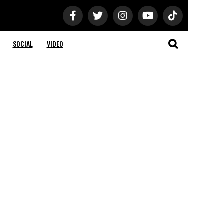
SOCIAL
VIDEO