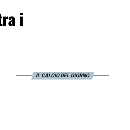
ra i
IL CALCIO DEL GIORNO