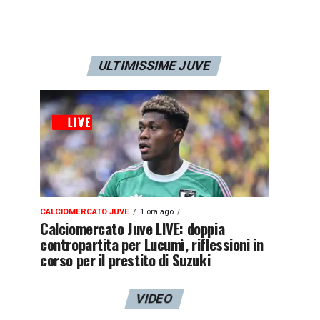
ULTIMISSIME JUVE
CALCIOMERCATO JUVE
1 ora ago
Calciomercato Juve LIVE: doppia
contropartita per Lucumì, riflessioni in
corso per il prestito di Suzuki
VIDEO