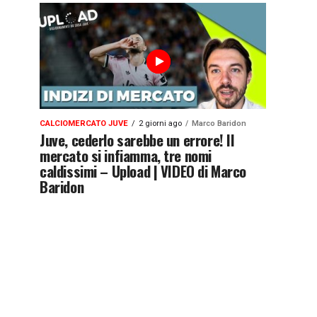
CALCIOMERCATO JUVE
2 giorni ago
Marco Baridon
Juve, cederlo sarebbe un errore! Il
mercato si infiamma, tre nomi
caldissimi – Upload | VIDEO di Marco
Baridon