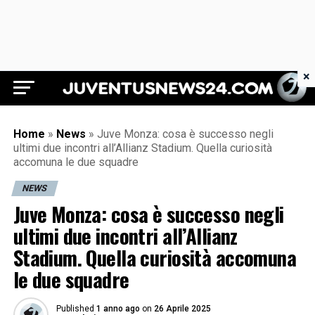
×
Juventus News 24
Home
»
News
»
Juve Monza: cosa è successo negli
ultimi due incontri all’Allianz Stadium. Quella curiosità
accomuna le due squadre
NEWS
Juve Monza: cosa è successo negli
ultimi due incontri all’Allianz
Stadium. Quella curiosità accomuna
le due squadre
Published
1 anno ago
on
26 Aprile 2025