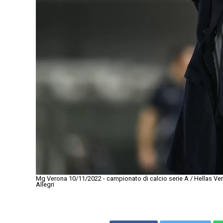
Mg Verona 10/11/2022 - campionato di calcio serie A / Hellas Ve
Allegri