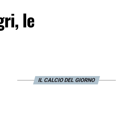
ri, le
IL CALCIO DEL GIORNO