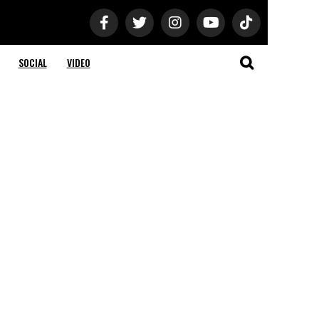
SOCIAL
VIDEO