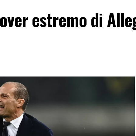
ver estremo di Alleg