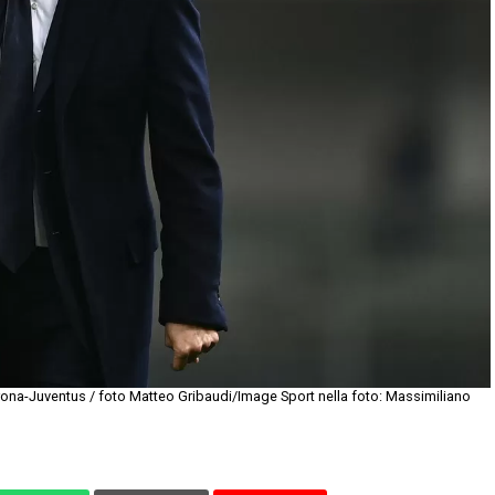
rona-Juventus / foto Matteo Gribaudi/Image Sport nella foto: Massimiliano