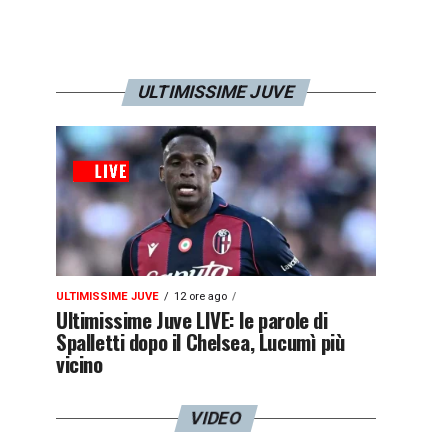
ULTIMISSIME JUVE
ULTIMISSIME JUVE
12 ore ago
Ultimissime Juve LIVE: le parole di
Spalletti dopo il Chelsea, Lucumì più
vicino
VIDEO