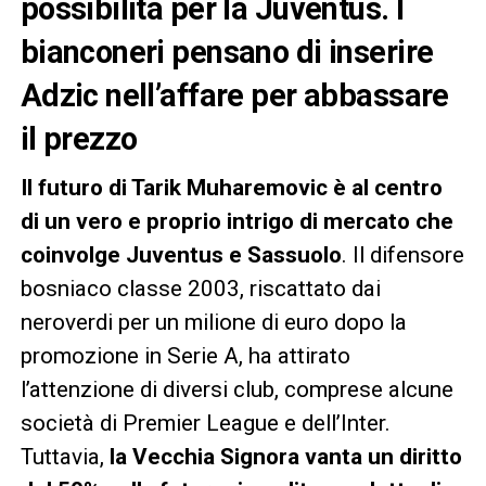
possibilità per la Juventus. I
bianconeri pensano di inserire
Adzic nell’affare per abbassare
il prezzo
Il futuro di Tarik Muharemovic è al centro
di un vero e proprio intrigo di mercato che
coinvolge Juventus e Sassuolo
. Il difensore
bosniaco classe 2003, riscattato dai
neroverdi per un milione di euro dopo la
promozione in Serie A, ha attirato
l’attenzione di diversi club, comprese alcune
società di Premier League e dell’Inter.
Tuttavia,
la Vecchia Signora vanta un diritto