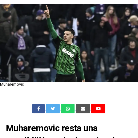
Muharemovic
Muharemovic resta una