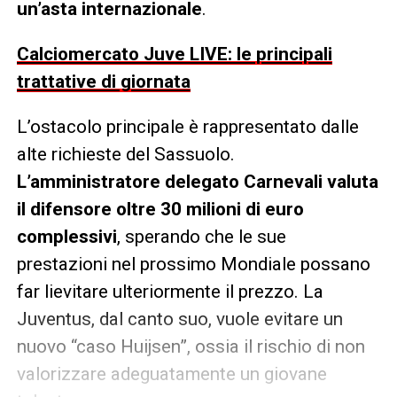
un’asta internazionale
.
Calciomercato Juve LIVE: le principali
trattative di giornata
L’ostacolo principale è rappresentato dalle
alte richieste del Sassuolo.
L’amministratore delegato Carnevali valuta
il difensore oltre 30 milioni di euro
complessivi
, sperando che le sue
prestazioni nel prossimo Mondiale possano
far lievitare ulteriormente il prezzo. La
Juventus, dal canto suo, vuole evitare un
nuovo “caso Huijsen”, ossia il rischio di non
valorizzare adeguatamente un giovane