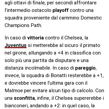
agli ottavi di finale, per secondi affrontare
l’intermedio ostacolo
playoff
contro una
squadra proveniente dal cammino Domestic
Champions Path.
In caso di
vittoria
contro il Chelsea, la
Juventus
si metterebbe al sicuro il primato
nel girone, allungando a +4 in classifica con
solo più una partita da disputare e una
distanza incolmabile. In caso di
pareggio
,
invece, la squadra di Bonatti resterebbe a +1,
e dovrebbe vincere l’ultima gara con il
Malmoe per evitare alcun tipo di calcolo. Con
una
sconfitta
, infine, il Chelsea supererebbe i
bianconeri, andando a +2: in quel caso, la