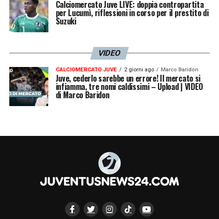
Calciomercato Juve LIVE: doppia contropartita
per Lucumì, riflessioni in corso per il prestito di
Suzuki
VIDEO
CALCIOMERCATO JUVE
2 giorni ago
Marco Baridon
Juve, cederlo sarebbe un errore! Il mercato si
infiamma, tre nomi caldissimi – Upload | VIDEO
di Marco Baridon