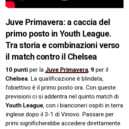
Juve Primavera: a caccia del
primo posto in Youth League.
Tra storia e combinazioni verso
il match contro il Chelsea
10 punti
per la
Juve Primavera
,
9
per il
Chelsea
. La qualificazione è blindata,
l’obiettivo è il primo posto ora. Con queste
previsioni ci si addentra nel quinto match di
Youth League
, con i bianconeri ospiti in terra
inglese dopo il 3-1 di Vinovo. Passare per
primi significherebbe accedere direttamente