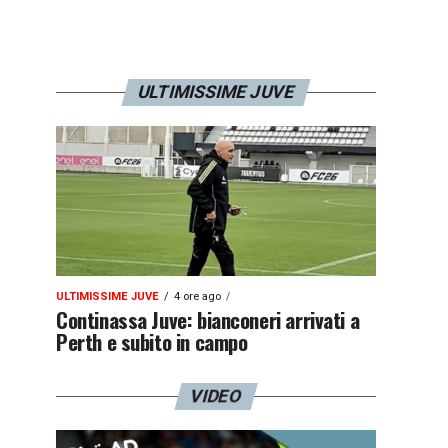
ULTIMISSIME JUVE
ULTIMISSIME JUVE
4 ore ago
Continassa Juve: bianconeri arrivati a
Perth e subito in campo
VIDEO