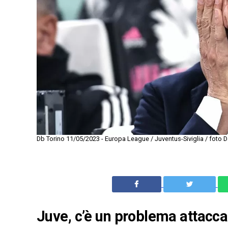
Db Torino 11/05/2023 - Europa League / Juventus-Siviglia / foto D
Juve, c’è un problema attaccan