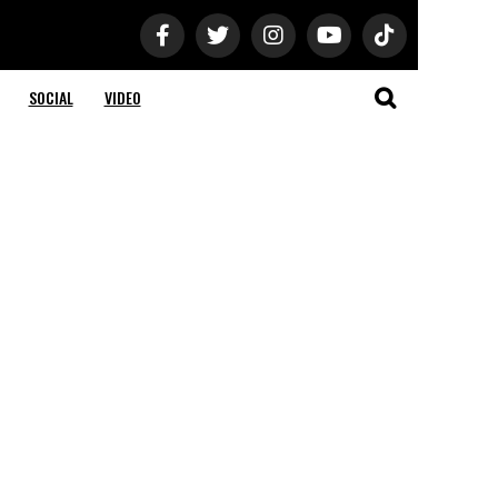
SOCIAL
VIDEO