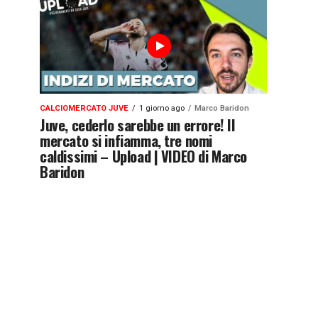
CALCIOMERCATO JUVE
1 giorno ago
Marco Baridon
Juve, cederlo sarebbe un errore! Il
mercato si infiamma, tre nomi
caldissimi – Upload | VIDEO di Marco
Baridon