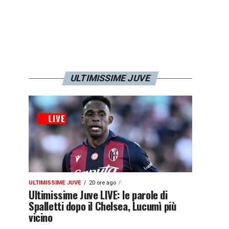
ULTIMISSIME JUVE
ULTIMISSIME JUVE
20 ore ago
Ultimissime Juve LIVE: le parole di
Spalletti dopo il Chelsea, Lucumì più
vicino