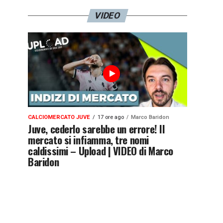
VIDEO
CALCIOMERCATO JUVE
17 ore ago
Marco Baridon
Juve, cederlo sarebbe un errore! Il
mercato si infiamma, tre nomi
caldissimi – Upload | VIDEO di Marco
Baridon