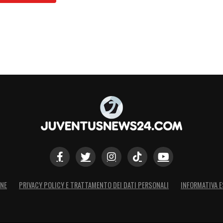
ONE
PRIVACY POLICY E TRATTAMENTO DEI DATI PERSONALI
INFORMATIVA E