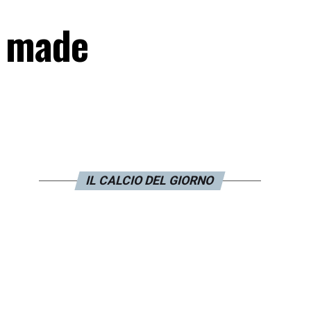
a made
IL CALCIO DEL GIORNO