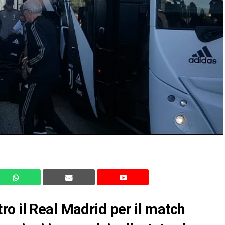
o il Real Madrid per il match