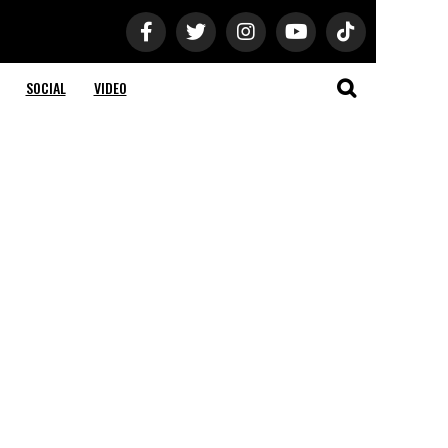
SOCIAL
VIDEO