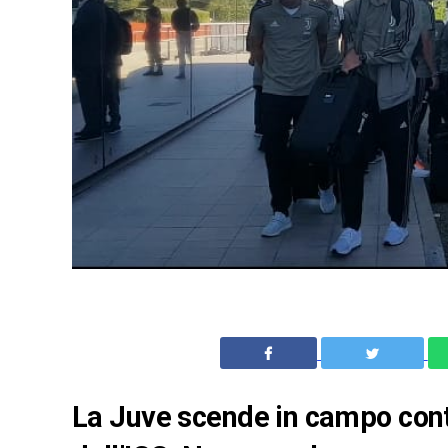
La Juve scende in campo contr