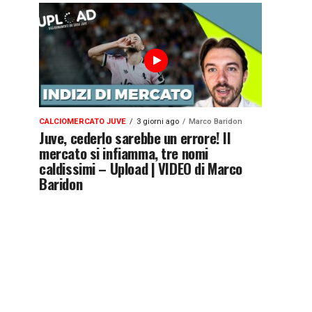
CALCIOMERCATO JUVE
3 giorni ago
Marco Baridon
Juve, cederlo sarebbe un errore! Il
mercato si infiamma, tre nomi
caldissimi – Upload | VIDEO di Marco
Baridon