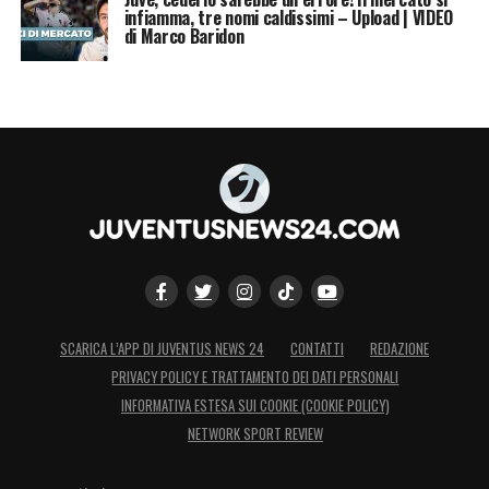
infiamma, tre nomi caldissimi – Upload | VIDEO
di Marco Baridon
SCARICA L’APP DI JUVENTUS NEWS 24
CONTATTI
REDAZIONE
PRIVACY POLICY E TRATTAMENTO DEI DATI PERSONALI
INFORMATIVA ESTESA SUI COOKIE (COOKIE POLICY)
NETWORK SPORT REVIEW