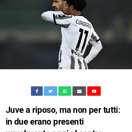
Juve a riposo, ma non per tutti:
in due erano presenti