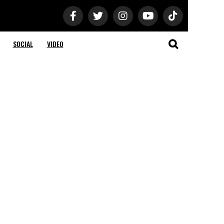
SOCIAL
VIDEO