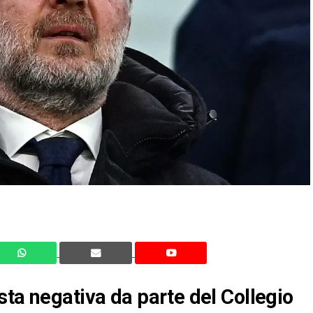
sta negativa da parte del Collegio