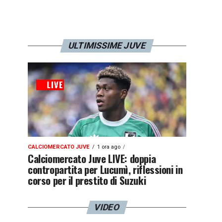
ULTIMISSIME JUVE
CALCIOMERCATO JUVE
1 ora ago
Calciomercato Juve LIVE: doppia
contropartita per Lucumì, riflessioni in
corso per il prestito di Suzuki
VIDEO