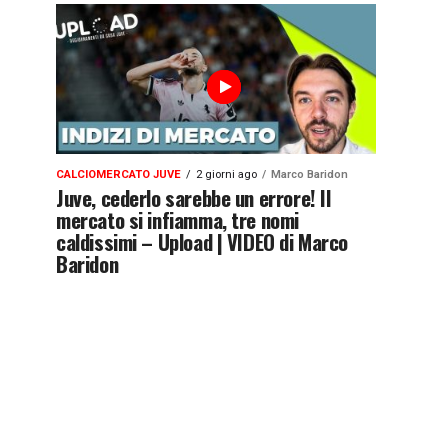
CALCIOMERCATO JUVE
2 giorni ago
Marco Baridon
Juve, cederlo sarebbe un errore! Il
mercato si infiamma, tre nomi
caldissimi – Upload | VIDEO di Marco
Baridon