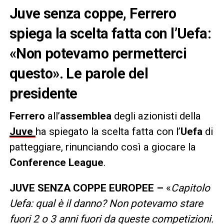
Juve senza coppe, Ferrero
spiega la scelta fatta con l’Uefa:
«Non potevamo permetterci
questo». Le parole del
presidente
Ferrero
all’
assemblea
degli azionisti della
Juve
ha spiegato la scelta fatta con l’
Uefa
di
patteggiare, rinunciando così a giocare la
Conference League
.
JUVE SENZA COPPE EUROPEE –
«
Capitolo
Uefa: qual è il danno? Non potevamo stare
fuori 2 o 3 anni fuori da queste competizioni.