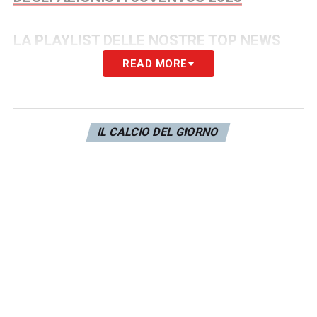
LA PLAYLIST DELLE NOSTRE TOP NEWS
READ MORE
IL CALCIO DEL GIORNO