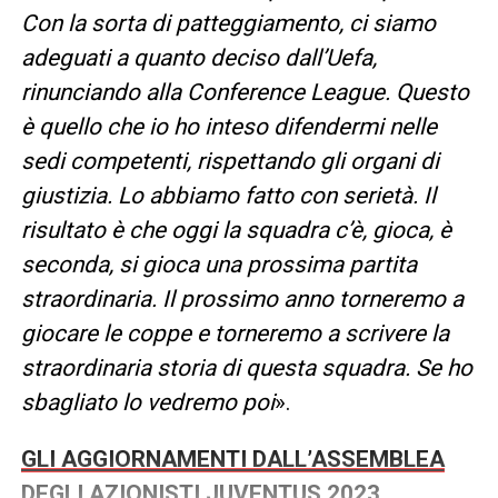
Con la sorta di patteggiamento, ci siamo
adeguati a quanto deciso dall’Uefa,
rinunciando alla Conference League. Questo
è quello che io ho inteso difendermi nelle
sedi competenti, rispettando gli organi di
giustizia. Lo abbiamo fatto con serietà. Il
risultato è che oggi la squadra c’è, gioca, è
seconda, si gioca una prossima partita
straordinaria. Il prossimo anno torneremo a
giocare le coppe e torneremo a scrivere la
straordinaria storia di questa squadra. Se ho
sbagliato lo vedremo poi
».
GLI AGGIORNAMENTI DALL’ASSEMBLEA
DEGLI AZIONISTI JUVENTUS 2023