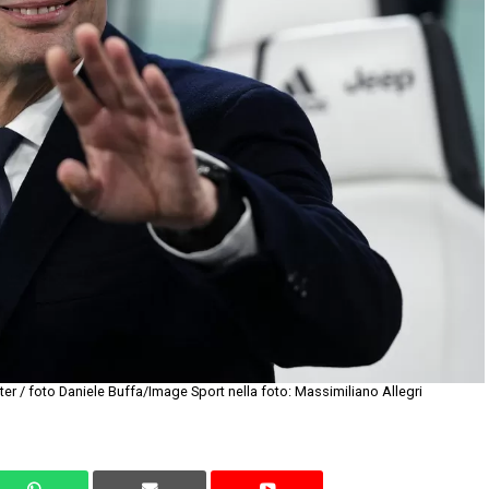
er / foto Daniele Buffa/Image Sport nella foto: Massimiliano Allegri