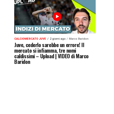
CALCIOMERCATO JUVE
2 giorni ago
Marco Baridon
Juve, cederlo sarebbe un errore! Il
mercato si infiamma, tre nomi
caldissimi – Upload | VIDEO di Marco
Baridon