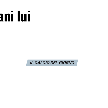
ni lui
IL CALCIO DEL GIORNO