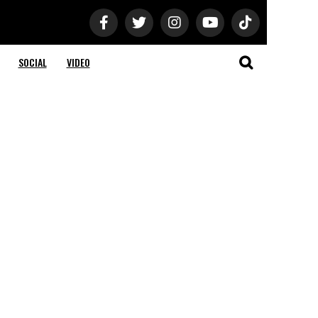
SOCIAL
VIDEO