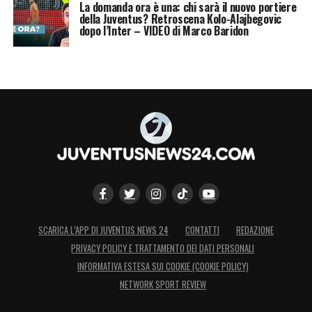
La domanda ora è una: chi sarà il nuovo portiere
della Juventus? Retroscena Kolo-Alajbegovic
dopo l’Inter – VIDEO di Marco Baridon
SCARICA L’APP DI JUVENTUS NEWS 24
CONTATTI
REDAZIONE
PRIVACY POLICY E TRATTAMENTO DEI DATI PERSONALI
INFORMATIVA ESTESA SUI COOKIE (COOKIE POLICY)
NETWORK SPORT REVIEW