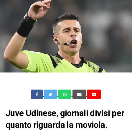
Juve Udinese, giornali divisi per
quanto riguarda la moviola.