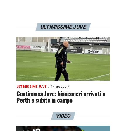
ULTIMISSIME JUVE
ULTIMISSIME JUVE
14 ore ago
Continassa Juve: bianconeri arrivati a
Perth e subito in campo
VIDEO