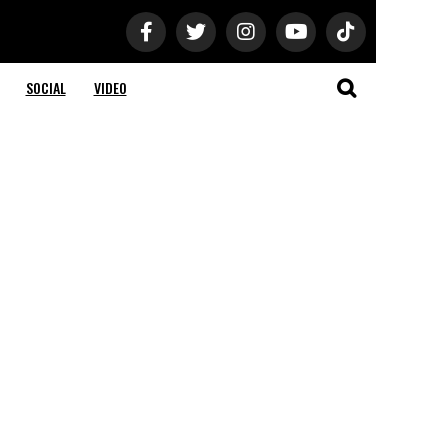
SOCIAL
VIDEO