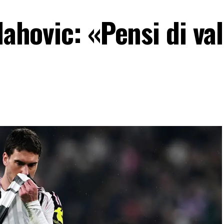
lahovic: «Pensi di va