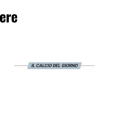
lere
IL CALCIO DEL GIORNO