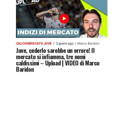
CALCIOMERCATO JUVE
2 giorni ago
Marco Baridon
Juve, cederlo sarebbe un errore! Il
mercato si infiamma, tre nomi
caldissimi – Upload | VIDEO di Marco
Baridon