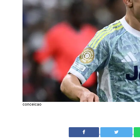
conceicao