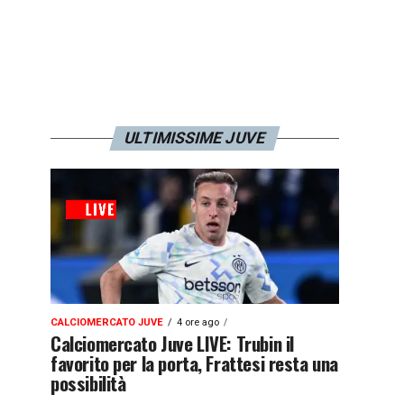
ULTIMISSIME JUVE
CALCIOMERCATO JUVE
4 ore ago
Calciomercato Juve LIVE: Trubin il
favorito per la porta, Frattesi resta una
possibilità