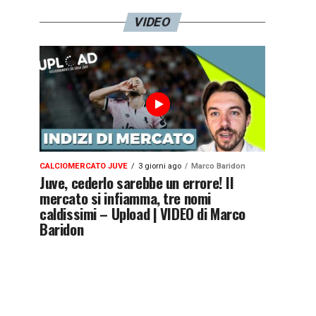
VIDEO
CALCIOMERCATO JUVE
3 giorni ago
Marco Baridon
Juve, cederlo sarebbe un errore! Il
mercato si infiamma, tre nomi
caldissimi – Upload | VIDEO di Marco
Baridon