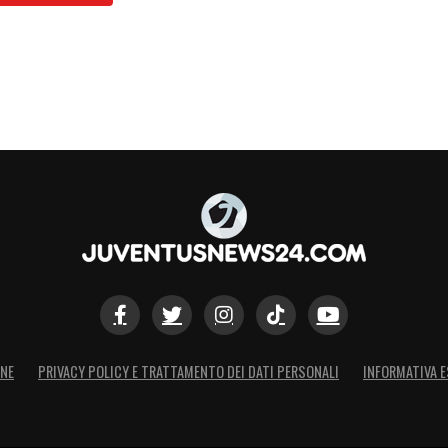
ONE
PRIVACY POLICY E TRATTAMENTO DEI DATI PERSONALI
INFORMATIVA E