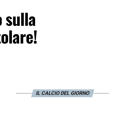
 sulla
tolare!
IL CALCIO DEL GIORNO