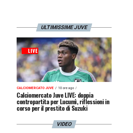
ULTIMISSIME JUVE
CALCIOMERCATO JUVE
10 ore ago
Calciomercato Juve LIVE: doppia
contropartita per Lucumì, riflessioni in
corso per il prestito di Suzuki
VIDEO