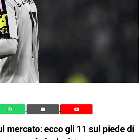
l mercato: ecco gli 11 sul piede di