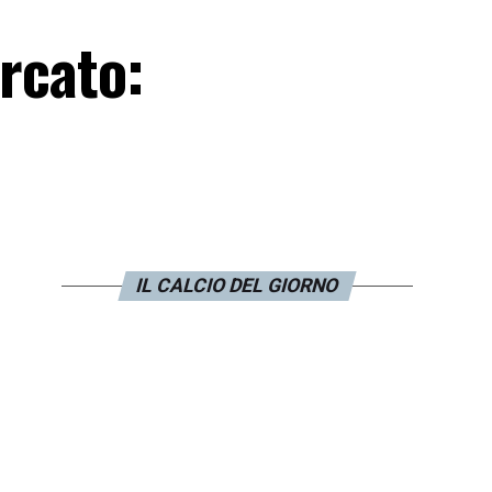
rcato:
IL CALCIO DEL GIORNO