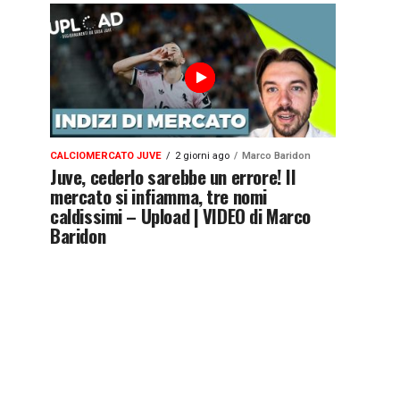
CALCIOMERCATO JUVE
2 giorni ago
Marco Baridon
Juve, cederlo sarebbe un errore! Il
mercato si infiamma, tre nomi
caldissimi – Upload | VIDEO di Marco
Baridon