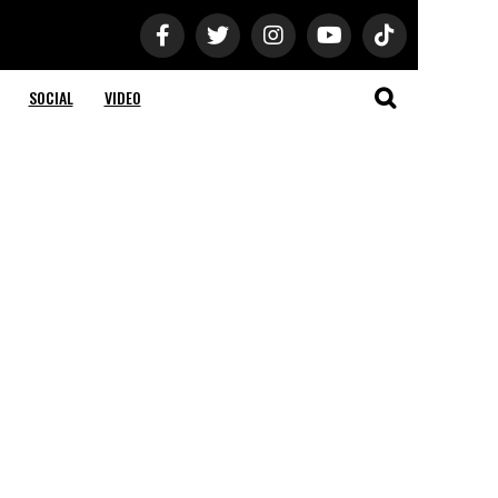
SOCIAL
VIDEO