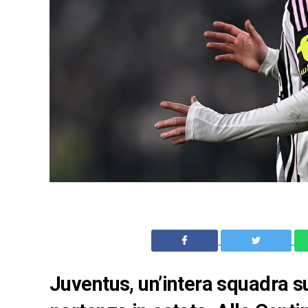
Juventus, un’intera squadra su