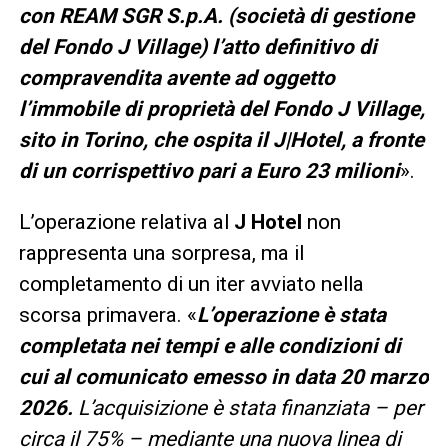
con REAM SGR S.p.A. (società di gestione
del Fondo J Village) l’atto definitivo di
compravendita avente ad oggetto
l’immobile di proprietà del Fondo J Village,
sito in Torino, che ospita il J|Hotel, a fronte
di un corrispettivo pari a Euro 23 milioni
».
L’operazione relativa al
J Hotel
non
rappresenta una sorpresa, ma il
completamento di un iter avviato nella
scorsa primavera. «
L’operazione è stata
completata nei tempi e alle condizioni di
cui al comunicato emesso in data 20 marzo
2026.
L’acquisizione è stata finanziata – per
circa il 75% – mediante una nuova linea di