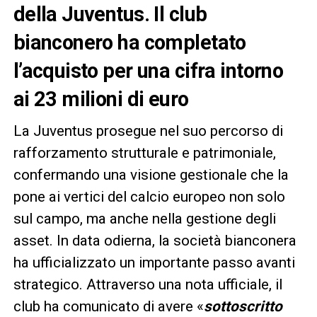
della Juventus. Il club
bianconero ha completato
l’acquisto per una cifra intorno
ai 23 milioni di euro
La Juventus prosegue nel suo percorso di
rafforzamento strutturale e patrimoniale,
confermando una visione gestionale che la
pone ai vertici del calcio europeo non solo
sul campo, ma anche nella gestione degli
asset. In data odierna, la società bianconera
ha ufficializzato un importante passo avanti
strategico. Attraverso una nota ufficiale, il
club ha comunicato di avere «
sottoscritto