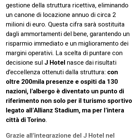
gestione della struttura ricettiva, eliminando
un canone di locazione annuo di circa 2
milioni di euro. Questa cifra sarà sostituita
dagli ammortamenti del bene, garantendo un
risparmio immediato e un miglioramento dei
margini operativi. La scelta di puntare con
decisione sul
J Hotel
nasce dai risultati
d’eccellenza ottenuti dalla struttura:
con
oltre 200mila presenze e ospiti da 130
nazioni, l’albergo è diventato un punto di
riferimento non solo per il turismo sportivo
legato all’Allianz Stadium, ma per l’intera
città di Torino
.
Grazie all’integrazione del J Hotel nel