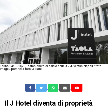
Torino 04/10/2020 - campionato di calcio serie A / Juventus-Napoli / foto
Image Sport nella foto: J-Hotel
Il J Hotel diventa di proprietà