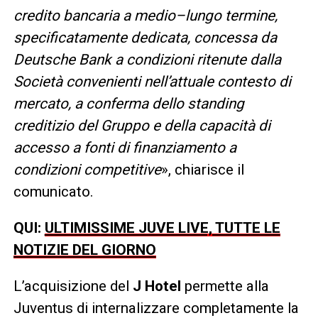
credito bancaria a medio–lungo termine,
specificatamente dedicata, concessa da
Deutsche Bank a condizioni ritenute dalla
Società convenienti nell’attuale contesto di
mercato, a conferma dello standing
creditizio del Gruppo e della capacità di
accesso a fonti di finanziamento a
condizioni competitive
», chiarisce il
comunicato.
QUI:
ULTIMISSIME JUVE LIVE, TUTTE LE
NOTIZIE DEL GIORNO
L’acquisizione del
J Hotel
permette alla
Juventus di internalizzare completamente la