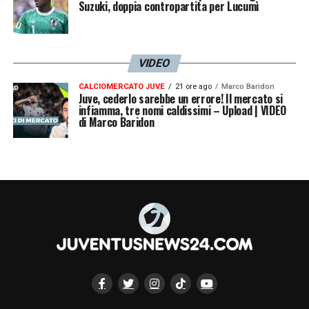
Suzuki, doppia contropartita per Lucumì
VIDEO
CALCIOMERCATO JUVE
21 ore ago
Marco Baridon
Juve, cederlo sarebbe un errore! Il mercato si
infiamma, tre nomi caldissimi – Upload | VIDEO
di Marco Baridon