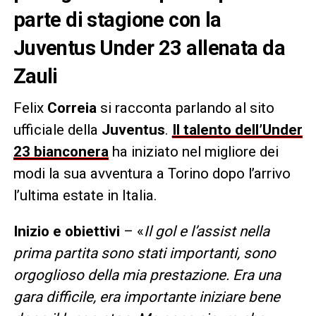
parte di stagione con la
Juventus Under 23 allenata da
Zauli
Felix
Correia
si racconta parlando al sito
ufficiale della
Juventus
.
Il talento dell’Under
23 bianconera
ha iniziato nel migliore dei
modi la sua avventura a Torino dopo l’arrivo
l’ultima estate in Italia.
Inizio e obiettivi
– «
Il gol e l’assist nella
prima partita sono stati importanti, sono
orgoglioso della mia prestazione. Era una
gara difficile, era importante iniziare bene