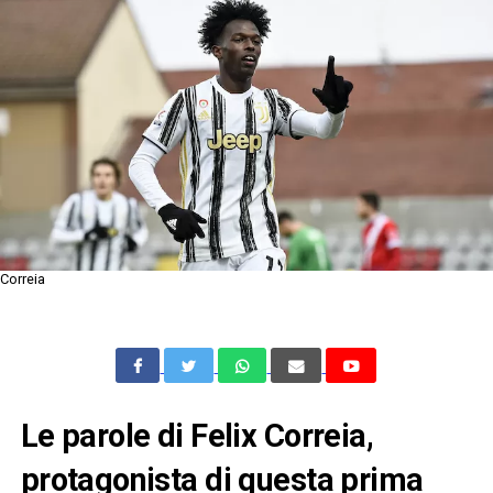
Correia
Le parole di Felix Correia,
protagonista di questa prima