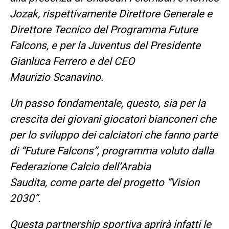
Jozak, rispettivamente Direttore Generale e
Direttore Tecnico del Programma Future
Falcons, e per la Juventus del Presidente
Gianluca Ferrero e del CEO
Maurizio Scanavino.
Un passo fondamentale, questo, sia per la
crescita dei giovani giocatori bianconeri che
per lo sviluppo dei calciatori che fanno parte
di “Future Falcons”, programma voluto dalla
Federazione Calcio dell’Arabia
Saudita, come parte del progetto “Vision
2030”.
Questa partnership sportiva aprirà infatti le