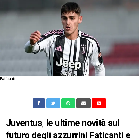
Faticanti
Juventus, le ultime novità sul
futuro degli azzurrini Faticanti e