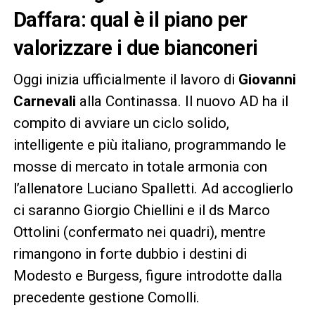
Daffara: qual è il piano per
valorizzare i due bianconeri
Oggi inizia ufficialmente il lavoro di
Giovanni
Carnevali
alla Continassa. Il nuovo AD ha il
compito di avviare un ciclo solido,
intelligente e più italiano, programmando le
mosse di mercato in totale armonia con
l’allenatore Luciano Spalletti. Ad accoglierlo
ci saranno Giorgio Chiellini e il ds Marco
Ottolini (confermato nei quadri), mentre
rimangono in forte dubbio i destini di
Modesto e Burgess, figure introdotte dalla
precedente gestione Comolli.