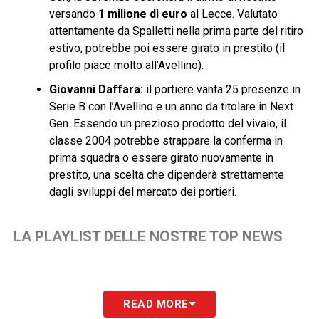
versando
1 milione di euro
al Lecce. Valutato
attentamente da Spalletti nella prima parte del ritiro
estivo, potrebbe poi essere girato in prestito (il
profilo piace molto all’Avellino).
Giovanni Daffara:
il portiere vanta 25 presenze in
Serie B con l’Avellino e un anno da titolare in Next
Gen. Essendo un prezioso prodotto del vivaio, il
classe 2004 potrebbe strappare la conferma in
prima squadra o essere girato nuovamente in
prestito, una scelta che dipenderà strettamente
dagli sviluppi del mercato dei portieri.
LA PLAYLIST DELLE NOSTRE TOP NEWS
READ MORE