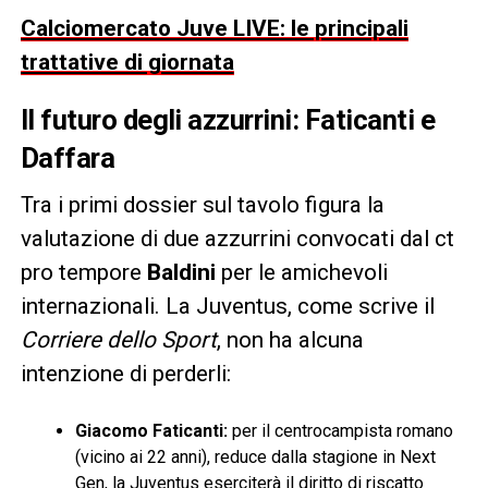
Calciomercato Juve LIVE: le principali
trattative di giornata
Il futuro degli azzurrini: Faticanti e
Daffara
Tra i primi dossier sul tavolo figura la
valutazione di due azzurrini convocati dal ct
pro tempore
Baldini
per le amichevoli
internazionali. La Juventus, come scrive il
Corriere dello Sport
, non ha alcuna
intenzione di perderli:
Giacomo Faticanti:
per il centrocampista romano
(vicino ai 22 anni), reduce dalla stagione in Next
Gen, la Juventus eserciterà il diritto di riscatto