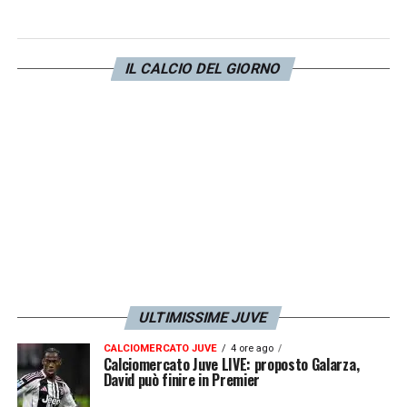
IL CALCIO DEL GIORNO
ULTIMISSIME JUVE
CALCIOMERCATO JUVE
4 ore ago
Calciomercato Juve LIVE: proposto Galarza,
David può finire in Premier