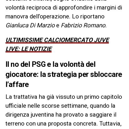
volontà reciproca di approfondire i margini di
manovra dell’operazione. Lo riportano
Gianluca Di Marzio
e
Fabrizio
Romano
.
ULTIMISSIME CALCIOMERCATO JUVE
LIVE: LE NOTIZIE
Il no del PSG e la volontà del
giocatore: la strategia per sbloccare
l’affare
La trattativa ha già vissuto un primo capitolo
ufficiale nelle scorse settimane, quando la
dirigenza juventina ha provato a saggiare il
terreno con una proposta concreta. Tuttavia,