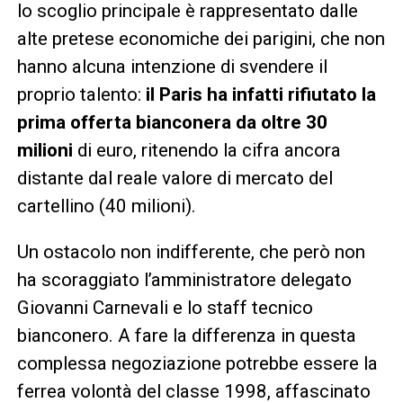
lo scoglio principale è rappresentato dalle
alte pretese economiche dei parigini, che non
hanno alcuna intenzione di svendere il
proprio talento:
il Paris ha infatti rifiutato la
prima offerta bianconera da oltre 30
milioni
di euro, ritenendo la cifra ancora
distante dal reale valore di mercato del
cartellino (40 milioni).
Un ostacolo non indifferente, che però non
ha scoraggiato l’amministratore delegato
Giovanni Carnevali e lo staff tecnico
bianconero. A fare la differenza in questa
complessa negoziazione potrebbe essere la
ferrea volontà del classe 1998, affascinato