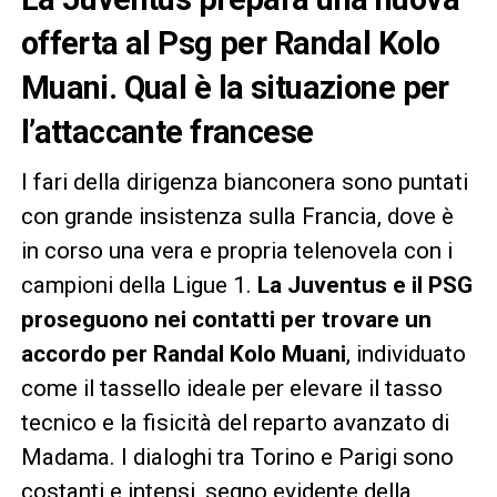
offerta al Psg per Randal Kolo
Muani. Qual è la situazione per
l’attaccante francese
I fari della dirigenza bianconera sono puntati
con grande insistenza sulla Francia, dove è
in corso una vera e propria telenovela con i
campioni della Ligue 1.
La Juventus e il PSG
proseguono nei contatti per trovare un
accordo per Randal Kolo Muani
, individuato
come il tassello ideale per elevare il tasso
tecnico e la fisicità del reparto avanzato di
Madama. I dialoghi tra Torino e Parigi sono
costanti e intensi, segno evidente della