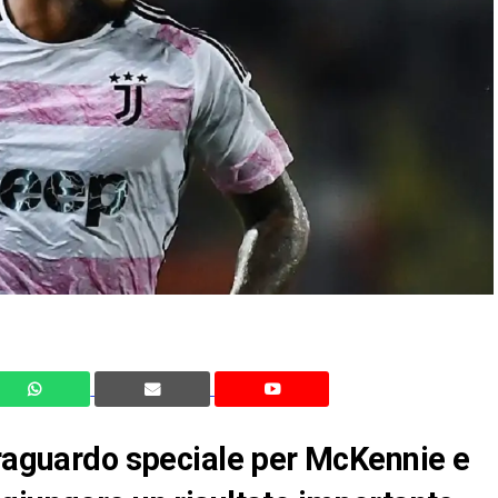
traguardo speciale per McKennie e