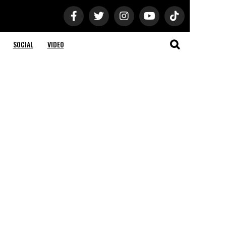
SOCIAL
VIDEO