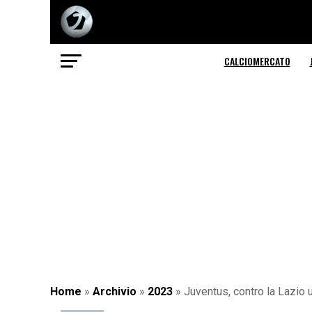
CALCIOMERCATO
Home
»
Archivio
»
2023
»
Juventus, contro la Lazio 