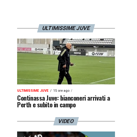
ULTIMISSIME JUVE
ULTIMISSIME JUVE
15 ore ago
Continassa Juve: bianconeri arrivati a
Perth e subito in campo
VIDEO