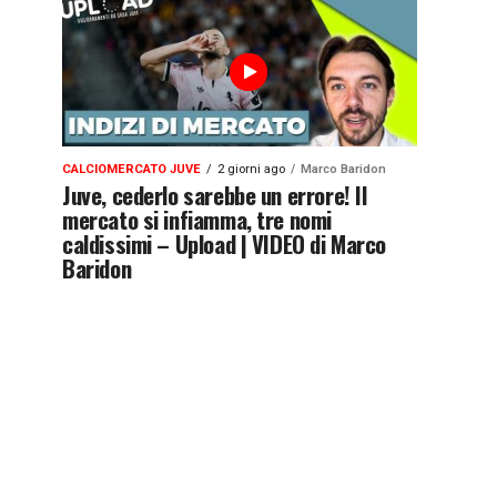
CALCIOMERCATO JUVE
2 giorni ago
Marco Baridon
Juve, cederlo sarebbe un errore! Il
mercato si infiamma, tre nomi
caldissimi – Upload | VIDEO di Marco
Baridon