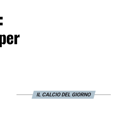
:
 per
IL CALCIO DEL GIORNO