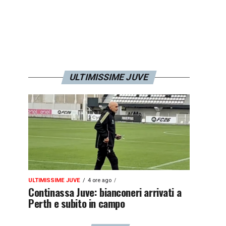
ULTIMISSIME JUVE
ULTIMISSIME JUVE
4 ore ago
Continassa Juve: bianconeri arrivati a
Perth e subito in campo