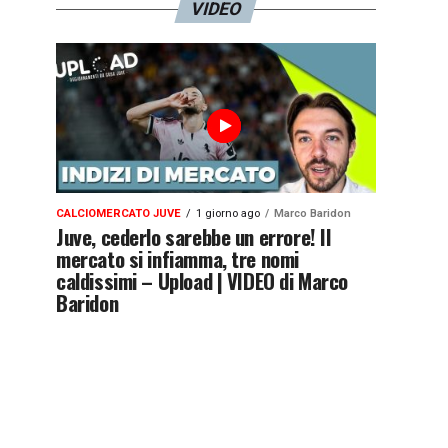
VIDEO
CALCIOMERCATO JUVE
1 giorno ago
Marco Baridon
Juve, cederlo sarebbe un errore! Il
mercato si infiamma, tre nomi
caldissimi – Upload | VIDEO di Marco
Baridon