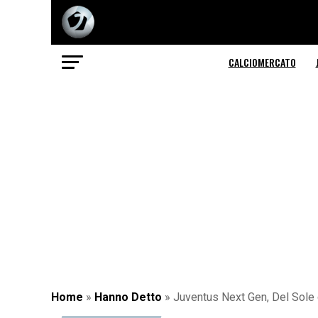
CALCIOMERCATO
Home
»
Hanno Detto
»
Juventus Next Gen, Del Sole 