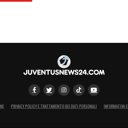
ONE
PRIVACY POLICY E TRATTAMENTO DEI DATI PERSONALI
INFORMATIVA E