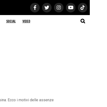
SOCIAL
VIDEO
sina. Ecco i motivi delle assenze