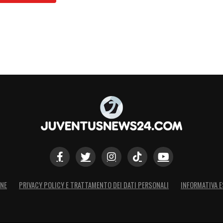
ONE
PRIVACY POLICY E TRATTAMENTO DEI DATI PERSONALI
INFORMATIVA E