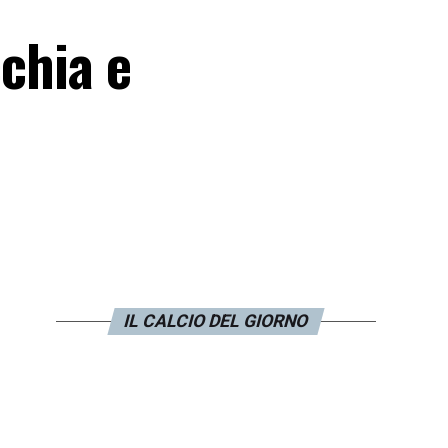
cchia e
IL CALCIO DEL GIORNO