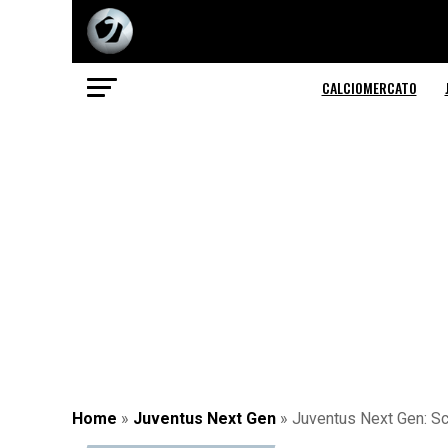
CALCIOMERCATO
Home
»
Juventus Next Gen
»
Juventus Next Gen: Sca