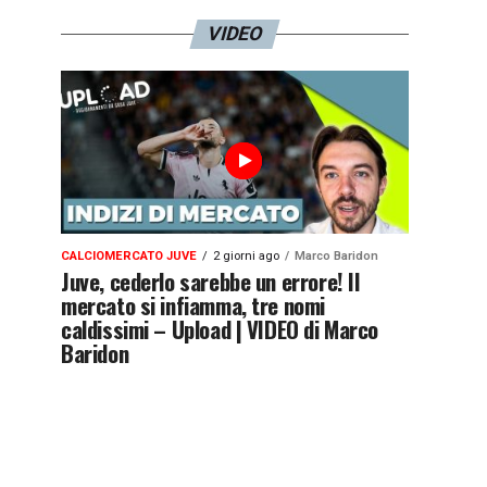
VIDEO
CALCIOMERCATO JUVE
2 giorni ago
Marco Baridon
Juve, cederlo sarebbe un errore! Il
mercato si infiamma, tre nomi
caldissimi – Upload | VIDEO di Marco
Baridon