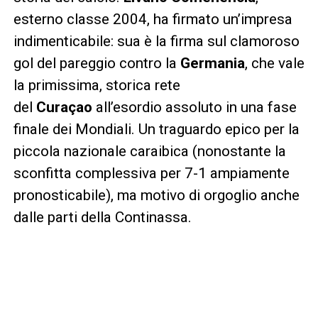
esterno classe 2004, ha firmato un’impresa
indimenticabile: sua è la firma sul clamoroso
gol del pareggio contro la
Germania
, che vale
la primissima, storica rete
del
Curaçao
all’esordio assoluto in una fase
finale dei Mondiali. Un traguardo epico per la
piccola nazionale caraibica (nonostante la
sconfitta complessiva per 7-1 ampiamente
pronosticabile), ma motivo di orgoglio anche
dalle parti della Continassa.