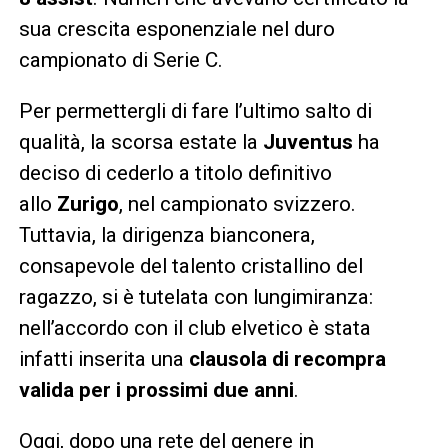
sua crescita esponenziale nel duro
campionato di Serie C.
Per permettergli di fare l’ultimo salto di
qualità, la scorsa estate la
Juventus
ha
deciso di cederlo a titolo definitivo
allo
Zurigo
, nel campionato svizzero.
Tuttavia, la dirigenza bianconera,
consapevole del talento cristallino del
ragazzo, si è tutelata con lungimiranza:
nell’accordo con il club elvetico è stata
infatti inserita una
clausola di recompra
valida per i prossimi due anni
.
Oggi, dopo una rete del genere in