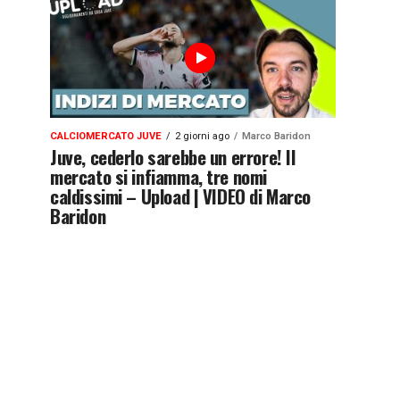
CALCIOMERCATO JUVE
2 giorni ago
Marco Baridon
Juve, cederlo sarebbe un errore! Il
mercato si infiamma, tre nomi
caldissimi – Upload | VIDEO di Marco
Baridon