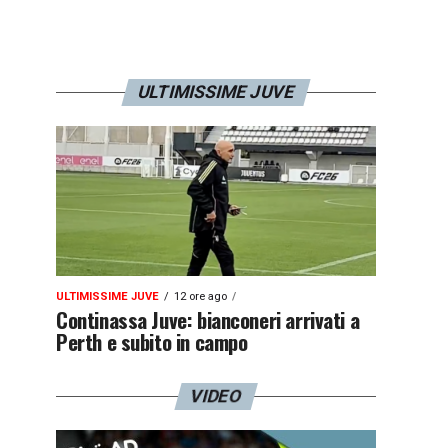
ULTIMISSIME JUVE
ULTIMISSIME JUVE
12 ore ago
Continassa Juve: bianconeri arrivati a
Perth e subito in campo
VIDEO