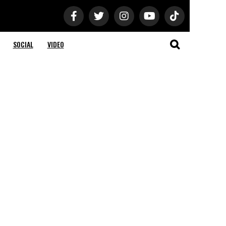
SOCIAL
VIDEO