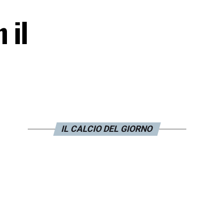
 il
IL CALCIO DEL GIORNO