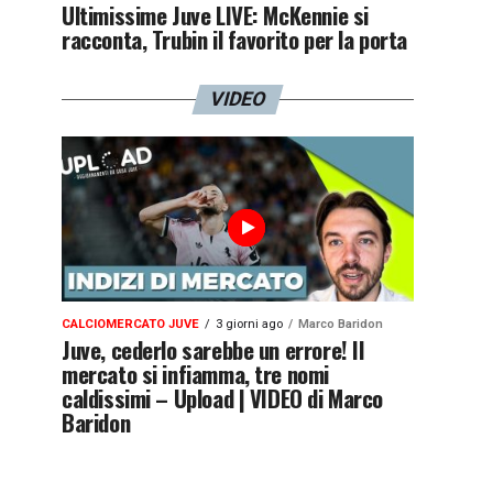
Ultimissime Juve LIVE: McKennie si
racconta, Trubin il favorito per la porta
VIDEO
CALCIOMERCATO JUVE
3 giorni ago
Marco Baridon
Juve, cederlo sarebbe un errore! Il
mercato si infiamma, tre nomi
caldissimi – Upload | VIDEO di Marco
Baridon