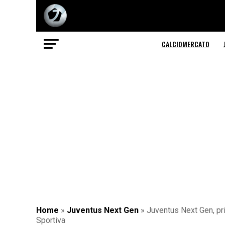
CALCIOMERCATO
Home
»
Juventus Next Gen
»
Juventus Next Gen, pri
Sportiva