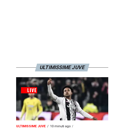
ULTIMISSIME JUVE
ULTIMISSIME JUVE
10 minuti ago