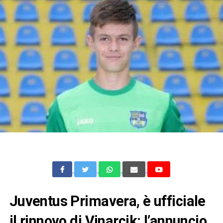
Juventus Primavera, è ufficiale
il rinnovo di Vinarcik: l’annuncio