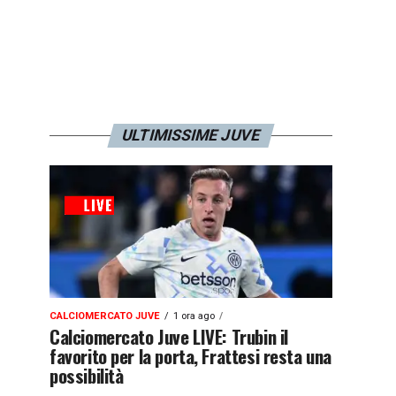
ULTIMISSIME JUVE
CALCIOMERCATO JUVE
1 ora ago
Calciomercato Juve LIVE: Trubin il
favorito per la porta, Frattesi resta una
possibilità