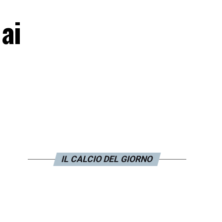
ai
IL CALCIO DEL GIORNO