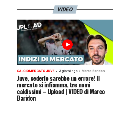
VIDEO
CALCIOMERCATO JUVE
3 giorni ago
Marco Baridon
Juve, cederlo sarebbe un errore! Il
mercato si infiamma, tre nomi
caldissimi – Upload | VIDEO di Marco
Baridon