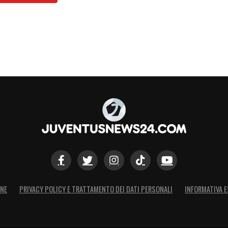
ONE
PRIVACY POLICY E TRATTAMENTO DEI DATI PERSONALI
INFORMATIVA E