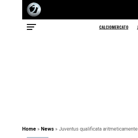
CALCIOMERCATO
Home
»
News
»
Juventus qualificata aritmeticamente 