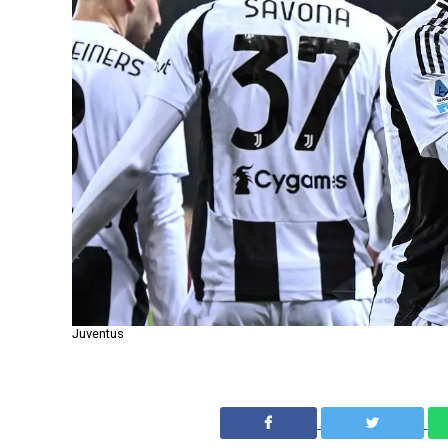
Juventus