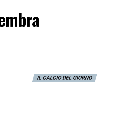
Sembra
IL CALCIO DEL GIORNO