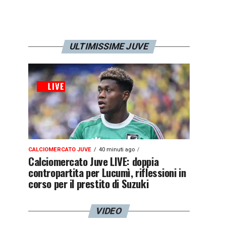
ULTIMISSIME JUVE
CALCIOMERCATO JUVE
40 minuti ago
Calciomercato Juve LIVE: doppia
contropartita per Lucumì, riflessioni in
corso per il prestito di Suzuki
VIDEO