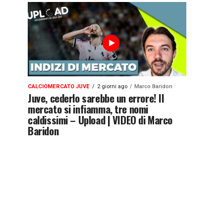
CALCIOMERCATO JUVE
2 giorni ago
Marco Baridon
Juve, cederlo sarebbe un errore! Il
mercato si infiamma, tre nomi
caldissimi – Upload | VIDEO di Marco
Baridon