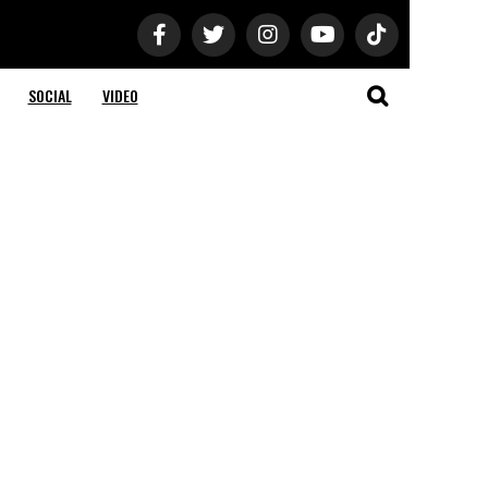
SOCIAL
VIDEO