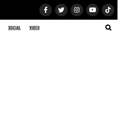
SOCIAL
VIDEO