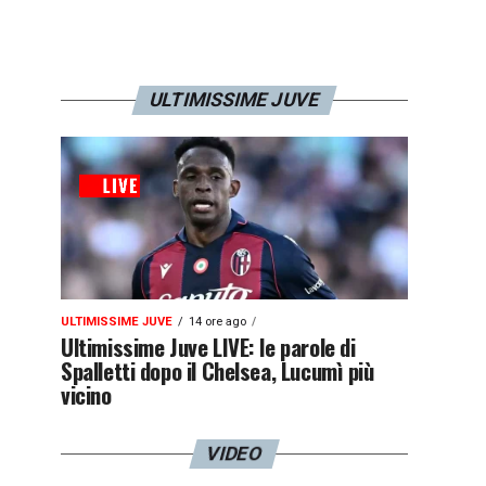
ULTIMISSIME JUVE
ULTIMISSIME JUVE
14 ore ago
Ultimissime Juve LIVE: le parole di
Spalletti dopo il Chelsea, Lucumì più
vicino
VIDEO