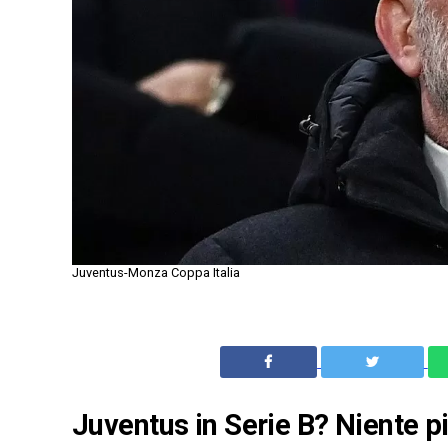
Juventus-Monza Coppa Italia
Juventus in Serie B? Niente 