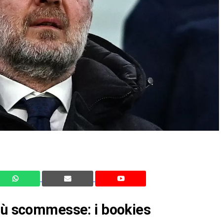
più scommesse: i bookies