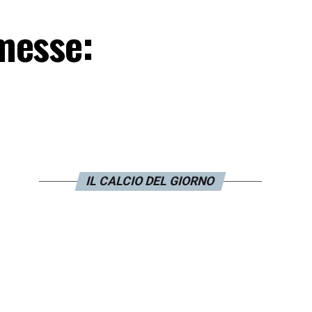
messe:
IL CALCIO DEL GIORNO