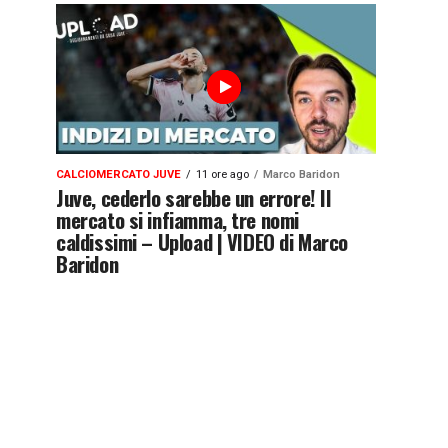
CALCIOMERCATO JUVE
11 ore ago
Marco Baridon
Juve, cederlo sarebbe un errore! Il
mercato si infiamma, tre nomi
caldissimi – Upload | VIDEO di Marco
Baridon