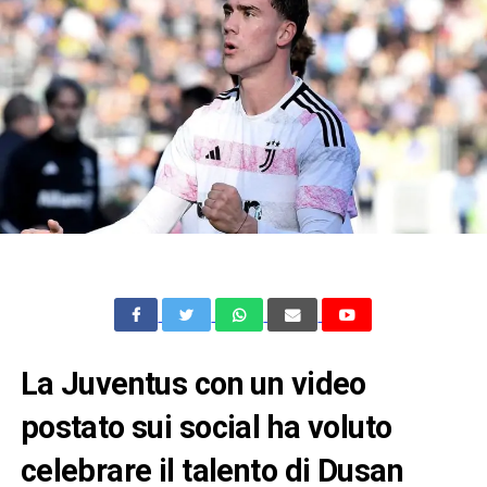
La Juventus con un video
postato sui social ha voluto
celebrare il talento di Dusan