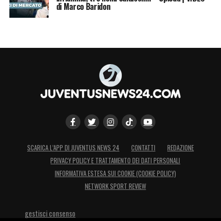
di Marco Baridon
SCARICA L’APP DI JUVENTUS NEWS 24
CONTATTI
REDAZIONE
PRIVACY POLICY E TRATTAMENTO DEI DATI PERSONALI
INFORMATIVA ESTESA SUI COOKIE (COOKIE POLICY)
NETWORK SPORT REVIEW
gestisci consenso