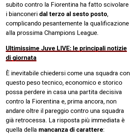
subito contro la Fiorentina ha fatto scivolare
i bianconeri
dal terzo al sesto posto
,
complicando pesantemente la qualificazione
alla prossima Champions League.
Ultimissime Juve LIVE: le principali notizie
di giornata
È inevitabile chiedersi come una squadra con
questo peso tecnico, economico e storico
possa perdere in casa una partita decisiva
contro la Fiorentina e, prima ancora, non
andare oltre il pareggio contro una squadra
già retrocessa. La risposta più immediata è
quella della
mancanza di carattere
: