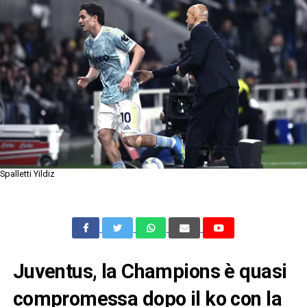
Spalletti Yildiz
Juventus, la Champions è quasi
compromessa dopo il ko con la