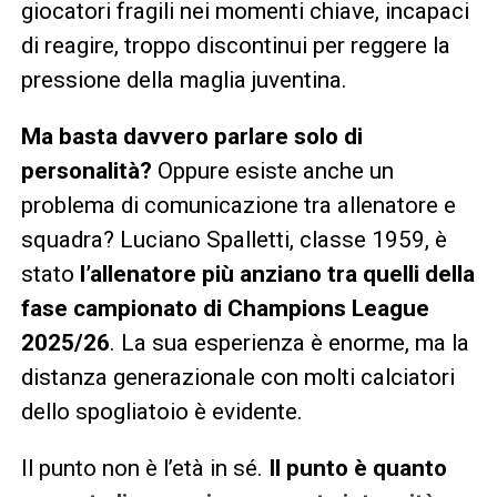
giocatori fragili nei momenti chiave, incapaci
di reagire, troppo discontinui per reggere la
pressione della maglia juventina.
Ma basta davvero parlare solo di
personalità?
Oppure esiste anche un
problema di comunicazione tra allenatore e
squadra? Luciano Spalletti, classe 1959, è
stato
l’allenatore più anziano tra quelli della
fase campionato di Champions League
2025/26
. La sua esperienza è enorme, ma la
distanza generazionale con molti calciatori
dello spogliatoio è evidente.
Il punto non è l’età in sé.
Il punto è quanto