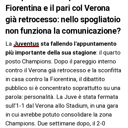
Fiorentina e il pari col Verona
già retrocesso: nello spogliatoio
non funziona la comunicazione?
La
Juventus
sta fallendo l’appuntamento
più importante della sua stagione
: il quarto
posto Champions. Dopo il pareggio interno
contro il Verona già retrocesso e la sconfitta
in casa contro la Fiorentina, il dibattito
pubblico si è concentrato soprattutto su una
parola: personalità. La Juve è stata fermata
sull’1-1 dal Verona allo Stadium, in una gara
in cui avrebbe potuto consolidare la zona
Champions. Due settimane dopo, il 2-0