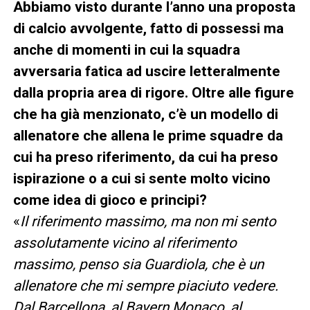
Abbiamo visto durante l’anno una proposta
di calcio avvolgente, fatto di possessi ma
anche di momenti in cui la squadra
avversaria fatica ad uscire letteralmente
dalla propria area di rigore. Oltre alle figure
che ha già menzionato, c’è un modello di
allenatore che allena le prime squadre da
cui ha preso riferimento, da cui ha preso
ispirazione o a cui si sente molto vicino
come idea di gioco e principi?
«
Il riferimento massimo, ma non mi sento
assolutamente vicino al riferimento
massimo, penso sia Guardiola, che è un
allenatore che mi sempre piaciuto vedere.
Dal Barcellona, al Bayern Monaco, al