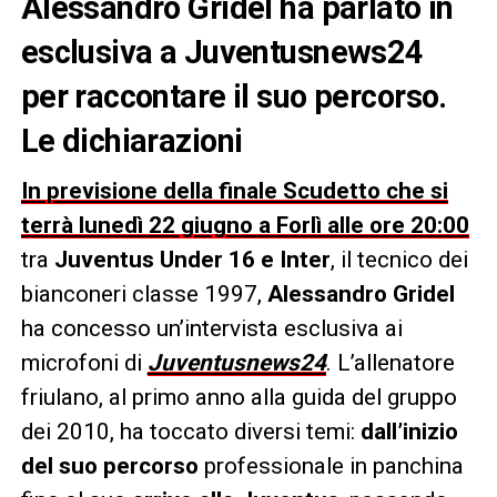
Alessandro Gridel ha parlato in
esclusiva a Juventusnews24
per raccontare il suo percorso.
Le dichiarazioni
In previsione della finale Scudetto che si
terrà lunedì 22 giugno a Forlì alle ore 20:00
tra
Juventus Under 16 e Inter
, il tecnico dei
bianconeri classe 1997,
Alessandro Gridel
ha concesso un’intervista esclusiva ai
microfoni di
Juventusnews24
. L’allenatore
friulano, al primo anno alla guida del gruppo
dei 2010, ha toccato diversi temi:
dall’inizio
del suo percorso
professionale in panchina