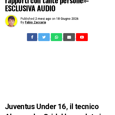
rapporti con tante persone»-
ESCLUSIVA AUDIO
Published
2 mesi ago
on
18 Giugno 2026
By
Fabio Zaccaria
Juventus Under 16, il tecnico