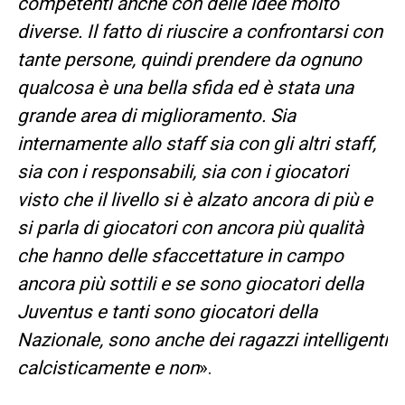
competenti anche con delle idee molto
diverse. Il fatto di riuscire a confrontarsi con
tante persone, quindi prendere da ognuno
qualcosa è una bella sfida ed è stata una
grande area di miglioramento. Sia
internamente allo staff sia con gli altri staff,
sia con i responsabili, sia con i giocatori
visto che il livello si è alzato ancora di più e
si parla di giocatori con ancora più qualità
che hanno delle sfaccettature in campo
ancora più sottili e se sono giocatori della
Juventus e tanti sono giocatori della
Nazionale, sono anche dei ragazzi intelligenti
calcisticamente e non
».