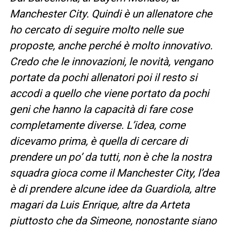
Manchester City. Quindi è un allenatore che
ho cercato di seguire molto nelle sue
proposte, anche perché è molto innovativo.
Credo che le innovazioni, le novità, vengano
portate da pochi allenatori poi il resto si
accodi a quello che viene portato da pochi
geni che hanno la capacità di fare cose
completamente diverse. L’idea, come
dicevamo prima, è quella di cercare di
prendere un po’ da tutti, non è che la nostra
squadra gioca come il Manchester City, l’dea
è di prendere alcune idee da Guardiola, altre
magari da Luis Enrique, altre da Arteta
piuttosto che da Simeone, nonostante siano