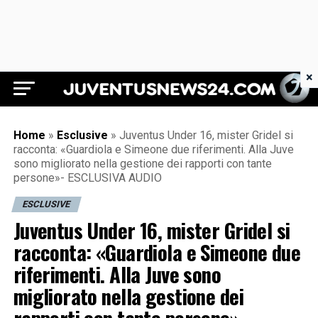
×
Juventus News 24
Home
»
Esclusive
»
Juventus Under 16, mister Gridel si
racconta: «Guardiola e Simeone due riferimenti. Alla Juve
sono migliorato nella gestione dei rapporti con tante
persone»- ESCLUSIVA AUDIO
ESCLUSIVE
Juventus Under 16, mister Gridel si
racconta: «Guardiola e Simeone due
riferimenti. Alla Juve sono
migliorato nella gestione dei