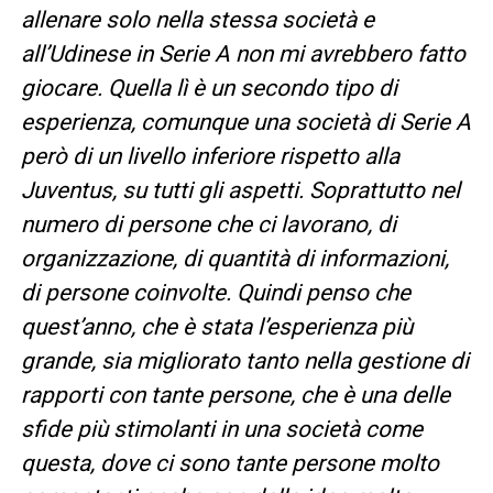
allenare solo nella stessa società e
all’Udinese in Serie A non mi avrebbero fatto
giocare. Quella lì è un secondo tipo di
esperienza, comunque una società di Serie A
però di un livello inferiore rispetto alla
Juventus, su tutti gli aspetti. Soprattutto nel
numero di persone che ci lavorano, di
organizzazione, di quantità di informazioni,
di persone coinvolte. Quindi penso che
quest’anno, che è stata l’esperienza più
grande, sia migliorato tanto nella gestione di
rapporti con tante persone, che è una delle
sfide più stimolanti in una società come
questa, dove ci sono tante persone molto