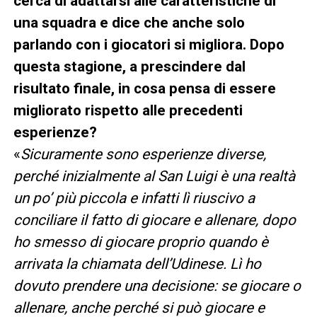
cerca di adattarsi alle caratteristiche di
una squadra e dice che anche solo
parlando con i giocatori si migliora. Dopo
questa stagione, a prescindere dal
risultato finale, in cosa pensa di essere
migliorato rispetto alle precedenti
esperienze?
«
Sicuramente sono esperienze diverse,
perché inizialmente al San Luigi è una realtà
un po’ più piccola e infatti lì riuscivo a
conciliare il fatto di giocare e allenare, dopo
ho smesso di giocare proprio quando è
arrivata la chiamata dell’Udinese. Lì ho
dovuto prendere una decisione: se giocare o
allenare, anche perché si può giocare e