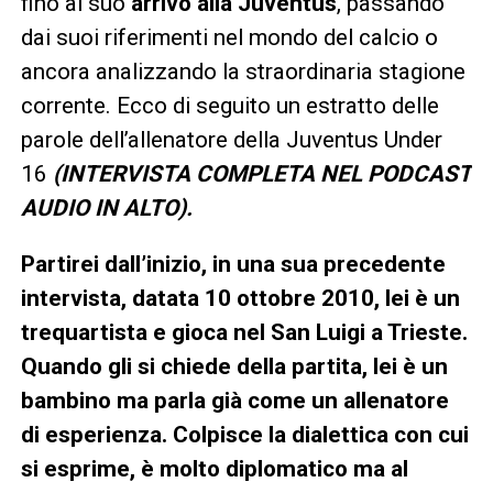
fino al suo
arrivo alla Juventus
, passando
dai suoi riferimenti nel mondo del calcio o
ancora analizzando la straordinaria stagione
corrente. Ecco di seguito un estratto delle
parole dell’allenatore della Juventus Under
16
(INTERVISTA COMPLETA NEL PODCAST
AUDIO IN ALTO).
Partirei dall’inizio, in una sua precedente
intervista, datata 10 ottobre 2010, lei è un
trequartista e gioca nel San Luigi a Trieste.
Quando gli si chiede della partita, lei è un
bambino ma parla già come un allenatore
di esperienza. Colpisce la dialettica con cui
si esprime, è molto diplomatico ma al