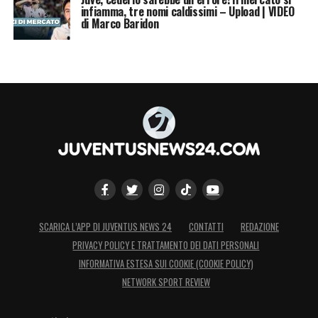
infiamma, tre nomi caldissimi – Upload | VIDEO
di Marco Baridon
SCARICA L’APP DI JUVENTUS NEWS 24
CONTATTI
REDAZIONE
PRIVACY POLICY E TRATTAMENTO DEI DATI PERSONALI
INFORMATIVA ESTESA SUI COOKIE (COOKIE POLICY)
NETWORK SPORT REVIEW