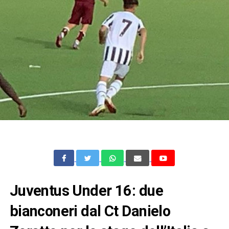
Juventus Under 16: due
bianconeri dal Ct Danielo