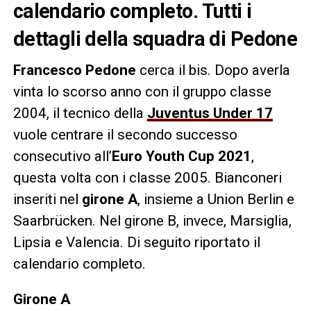
calendario completo. Tutti i
dettagli della squadra di Pedone
Francesco Pedone
cerca il bis. Dopo averla
vinta lo scorso anno con il gruppo classe
2004, il tecnico della
Juventus Under 17
vuole centrare il secondo successo
consecutivo all’
Euro Youth Cup 2021
,
questa volta con i classe 2005. Bianconeri
inseriti nel
girone A
, insieme a Union Berlin e
Saarbrücken. Nel girone B, invece, Marsiglia,
Lipsia e Valencia. Di seguito riportato il
calendario completo.
Girone A