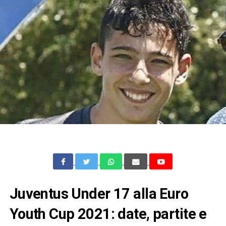
Juventus Under 17 alla Euro
Youth Cup 2021: date, partite e