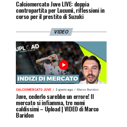
Calciomercato Juve LIVE: doppia
contropartita per Lucumì, riflessioni in
corso per il prestito di Suzuki
VIDEO
CALCIOMERCATO JUVE
2 giorni ago
Marco Baridon
Juve, cederlo sarebbe un errore! Il
mercato si infiamma, tre nomi
caldissimi – Upload | VIDEO di Marco
Baridon