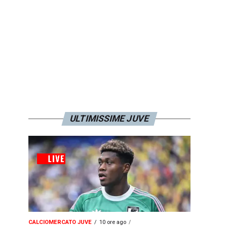
ULTIMISSIME JUVE
CALCIOMERCATO JUVE
10 ore ago