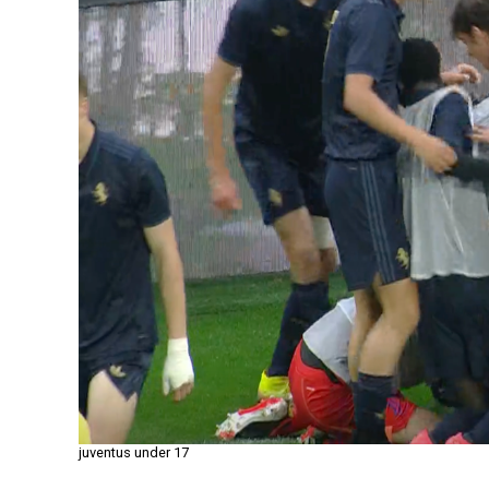
juventus under 17