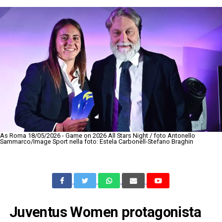
As Roma 18/05/2026 - Game on 2026 All Stars Night / foto Antonello
Sammarco/Image Sport nella foto: Estela Carbonell-Stefano Braghin
Juventus Women protagonista