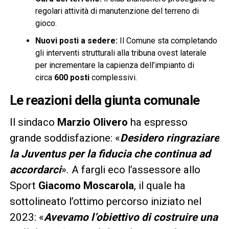
regolari attività di manutenzione del terreno di
gioco.
Nuovi posti a sedere:
Il Comune sta completando
gli interventi strutturali alla tribuna ovest laterale
per incrementare la capienza dell’impianto di
circa
600 posti
complessivi.
Le reazioni della giunta comunale
Il sindaco
Marzio Olivero
ha espresso
grande soddisfazione: «
Desidero ringraziare
la Juventus per la fiducia che continua ad
accordarci
». A fargli eco l’assessore allo
Sport
Giacomo Moscarola
, il quale ha
sottolineato l’ottimo percorso iniziato nel
2023: «
Avevamo l’obiettivo di costruire una