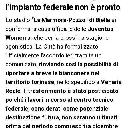
l’impianto federale non è pronto
Lo stadio
“La Marmora-Pozzo” di Biella
si
conferma la casa ufficiale delle
Juventus
Women
anche per la prossima stagione
agonistica. La Città ha formalizzato
ufficialmente l’accordo ieri tramite un
comunicato,
rinviando così la possibilità di
riportare a breve le bianconere nel
territorio torinese
, nello specifico a
Venaria
Reale
. Il
trasferimento è stato posticipato
poiché i lavori in corso al centro tecnico
federale, considerati come potenziale
destinazione futura, non saranno ultimati
prima del periodo compreso tra dicembre