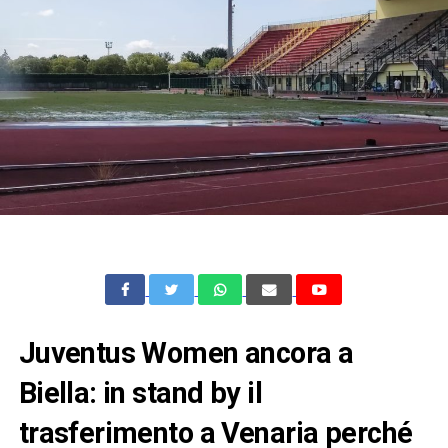
Juventus Women ancora a
Biella: in stand by il
trasferimento a Venaria perché