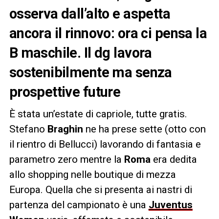
osserva dall’alto e aspetta
ancora il rinnovo: ora ci pensa la
B maschile. Il dg lavora
sostenibilmente ma senza
prospettive future
È stata un’estate di capriole, tutte gratis.
Stefano
Braghin
ne ha prese sette (otto con
il rientro di Bellucci) lavorando di fantasia e
parametro zero mentre la
Roma
era dedita
allo shopping nelle boutique di mezza
Europa. Quella che si presenta ai nastri di
partenza del campionato è una
Juventus