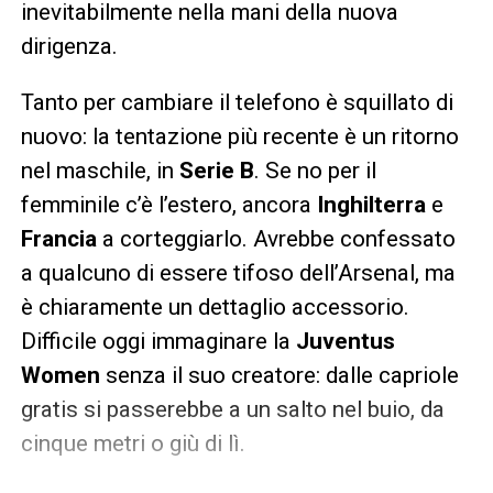
inevitabilmente nella mani della nuova
dirigenza.
Tanto per cambiare il telefono è squillato di
nuovo: la tentazione più recente è un ritorno
nel maschile, in
Serie B
. Se no per il
femminile c’è l’estero, ancora
Inghilterra
e
Francia
a corteggiarlo. Avrebbe confessato
a qualcuno di essere tifoso dell’Arsenal, ma
è chiaramente un dettaglio accessorio.
Difficile oggi immaginare la
Juventus
Women
senza il suo creatore: dalle capriole
gratis si passerebbe a un salto nel buio, da
cinque metri o giù di lì.