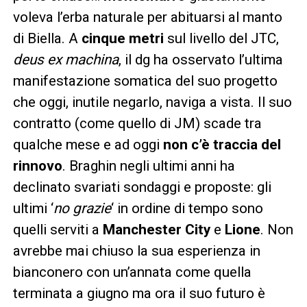
voleva l’erba naturale per abituarsi al manto
di Biella. A
cinque metri
sul livello del JTC,
deus ex machina
, il dg ha osservato l’ultima
manifestazione somatica del suo progetto
che oggi, inutile negarlo, naviga a vista. Il suo
contratto (come quello di JM) scade tra
qualche mese e ad oggi
non c’è traccia del
rinnovo
. Braghin negli ultimi anni ha
declinato svariati sondaggi e proposte: gli
ultimi ‘
no grazie
‘ in ordine di tempo sono
quelli serviti a
Manchester City
e
Lione
. Non
avrebbe mai chiuso la sua esperienza in
bianconero con un’annata come quella
terminata a giugno ma ora il suo futuro è