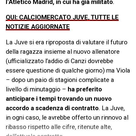
l’Atletico Madrid, in cui ha già militato
.
QUI: CALCIOMERCATO JUVE, TUTTE LE
NOTIZIE AGGIORNATE
La Juve si era riproposta di valutare il futuro
della ragazza insieme al nuovo allenatore
(ufficializzato l’addio di Canzi dovrebbe
essere questione di qualche giorno) ma Viola
– dopo un paio di stagioni complicate a
livello di minutaggio –
ha preferito
anticipare i tempi trovando un nuovo
accordo a scadenza di contratto
. La Juve,
in ogni caso, le avrebbe offerto un rinnovo al
ribasso rispetto alle cifre, ritenute alte,