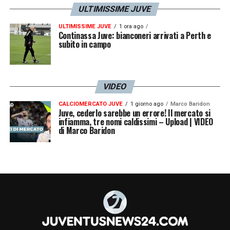
ULTIMISSIME JUVE
ULTIMISSIME JUVE
1 ora ago
Continassa Juve: bianconeri arrivati a Perth e
subito in campo
VIDEO
CALCIOMERCATO JUVE
1 giorno ago
Marco Baridon
Juve, cederlo sarebbe un errore! Il mercato si
infiamma, tre nomi caldissimi – Upload | VIDEO
di Marco Baridon