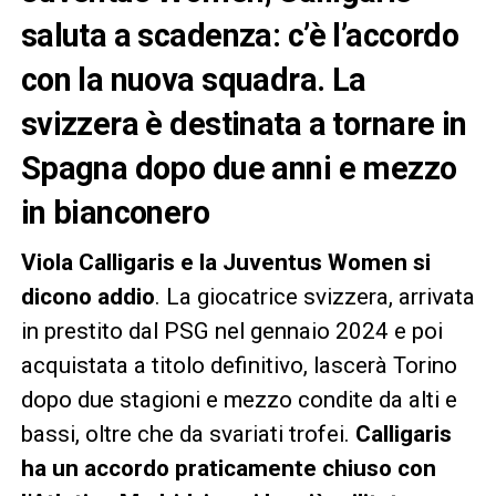
saluta a scadenza: c’è l’accordo
con la nuova squadra. La
svizzera è destinata a tornare in
Spagna dopo due anni e mezzo
in bianconero
Viola Calligaris e la Juventus Women si
dicono addio
. La giocatrice svizzera, arrivata
in prestito dal PSG nel gennaio 2024 e poi
acquistata a titolo definitivo, lascerà Torino
dopo due stagioni e mezzo condite da alti e
bassi, oltre che da svariati trofei.
Calligaris
ha un accordo praticamente chiuso con