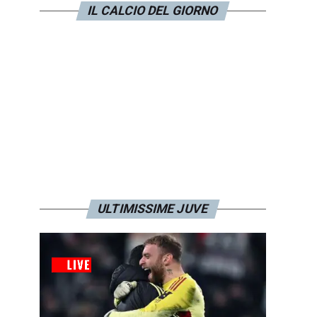
IL CALCIO DEL GIORNO
ULTIMISSIME JUVE